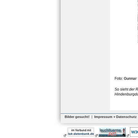
Foto:
Gunnar 
So sieht der
Hindenburgd
Bilder gesucht!
|
Impressum + Datenschutz