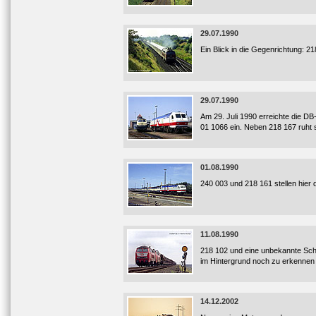
29.07.1990
Ein Blick in die Gegenrichtung: 2
29.07.1990
Am 29. Juli 1990 erreichte die DB
01 1066 ein. Neben 218 167 ruht 
01.08.1990
240 003 und 218 161 stellen hier 
11.08.1990
218 102 und eine unbekannte Sch
im Hintergrund noch zu erkennen 
14.12.2002