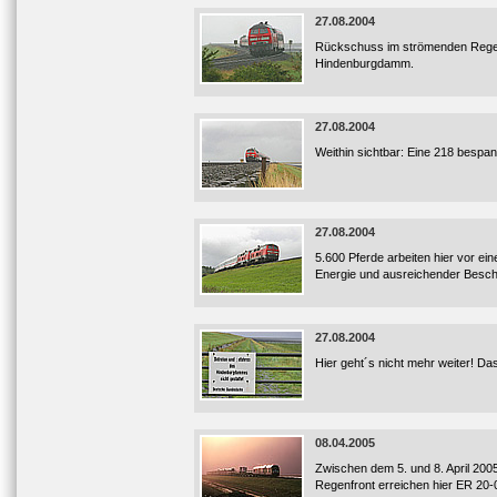
27.08.2004
Rückschuss im strömenden Regen 
Hindenburgdamm.
27.08.2004
Weithin sichtbar: Eine 218 bespan
27.08.2004
5.600 Pferde arbeiten hier vor ein
Energie und ausreichender Besch
27.08.2004
Hier geht´s nicht mehr weiter! Da
08.04.2005
Zwischen dem 5. und 8. April 200
Regenfront erreichen hier ER 20-