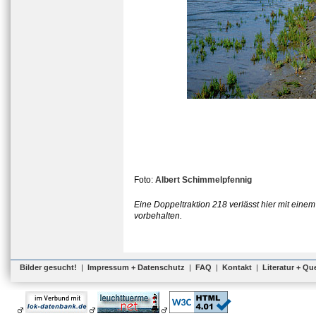
Foto:
Albert Schimmelpfennig
Eine Doppeltraktion 218 verlässt hier mit eine
vorbehalten.
Bilder gesucht!
|
Impressum + Datenschutz
|
FAQ
|
Kontakt
|
Literatur + Qu