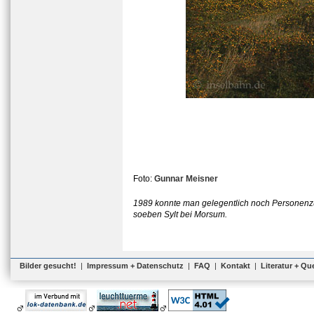
Foto:
Gunnar Meisner
1989 konnte man gelegentlich noch Personenzüg
soeben Sylt bei Morsum.
Bilder gesucht!
|
Impressum + Datenschutz
|
FAQ
|
Kontakt
|
Literatur + Qu