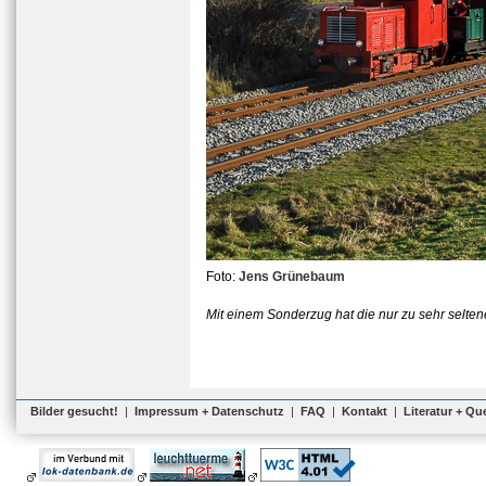
Foto:
Jens Grünebaum
Mit einem Sonderzug hat die nur zu sehr selten
Bilder gesucht!
|
Impressum + Datenschutz
|
FAQ
|
Kontakt
|
Literatur + Qu