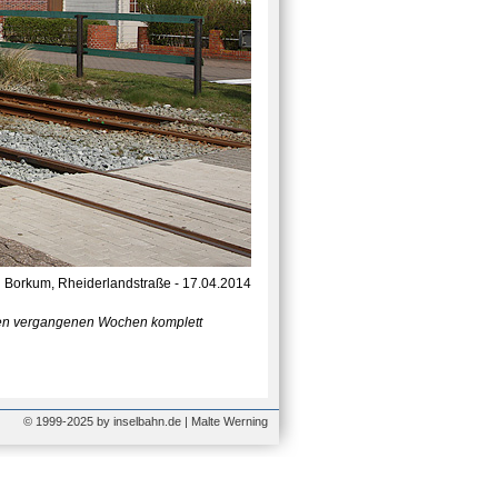
Borkum, Rheiderlandstraße - 17.04.2014
 den vergangenen Wochen komplett
© 1999-2025 by inselbahn.de | Malte Werning