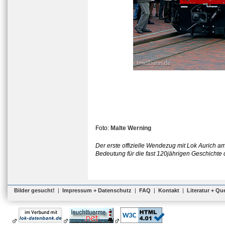
Foto:
Malte Werning
Der erste offizielle Wendezug mit Lok Aurich 
Bedeutung für die fast 120jährigen Geschichte d
Bilder gesucht!
|
Impressum + Datenschutz
|
FAQ
|
Kontakt
|
Literatur + Qu