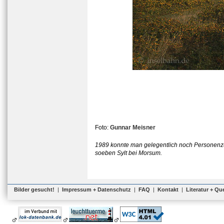
Foto:
Gunnar Meisner
1989 konnte man gelegentlich noch Personenzüg
soeben Sylt bei Morsum.
Bilder gesucht!
|
Impressum + Datenschutz
|
FAQ
|
Kontakt
|
Literatur + Qu