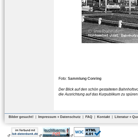
Foto:
Sammlung Conring
Der Blick auf den schön gestalteten Bahnhofsvorp
die Ausrichtung auf das Kurpublikum zu spüren
Bilder gesucht!
|
Impressum + Datenschutz
|
FAQ
|
Kontakt
|
Literatur + Qu