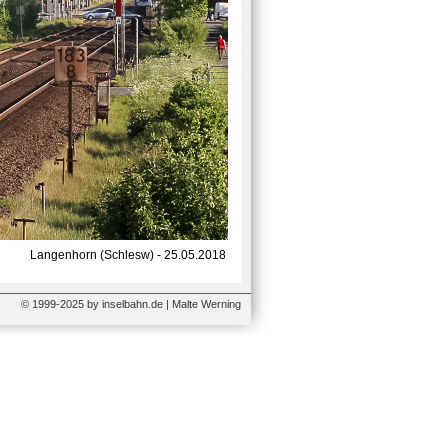
Langenhorn (Schlesw) - 25.05.2018
© 1999-2025 by inselbahn.de | Malte Werning