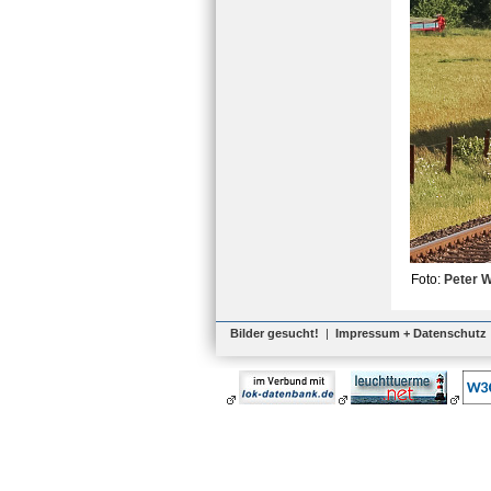
Foto:
Peter 
Bilder gesucht!
|
Impressum + Datenschutz