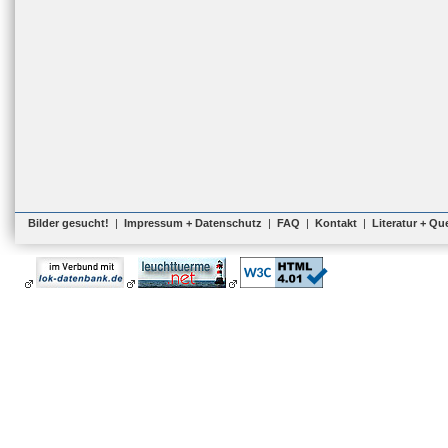
Bilder gesucht!
|
Impressum + Datenschutz
|
FAQ
|
Kontakt
|
Literatur + Qu