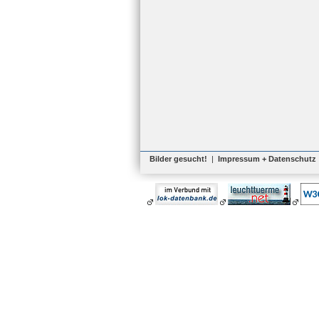
Bilder gesucht!
|
Impressum + Datenschutz