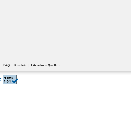
|
FAQ
|
Kontakt
|
Literatur + Quellen