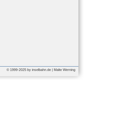
© 1999-2025 by inselbahn.de | Malte Werning