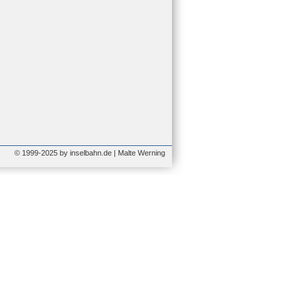
© 1999-2025 by inselbahn.de | Malte Werning