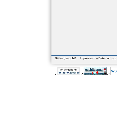
Bilder gesucht!
|
Impressum + Datenschutz