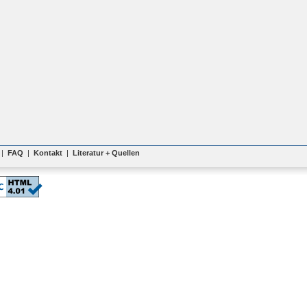
|
FAQ
|
Kontakt
|
Literatur + Quellen