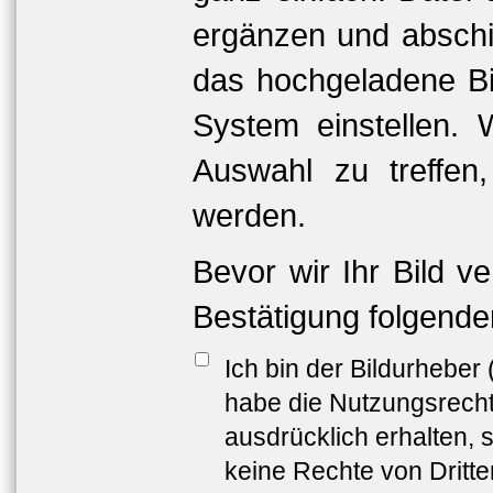
ergänzen und abschi
das hochgeladene Bil
System einstellen. 
Auswahl zu treffen
werden.
Bevor wir Ihr Bild v
Bestätigung folgende
Ich bin der Bildurheber
habe die Nutzungsrech
ausdrücklich erhalten, s
keine Rechte von Dritt