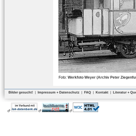
Foto:
Werkfoto Weyer (Archiv Peter Ziegenfu
Bilder gesucht!
|
Impressum + Datenschutz
|
FAQ
|
Kontakt
|
Literatur + Qu