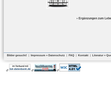
Ergänzungen zum Lebe
Bilder gesucht!
|
Impressum + Datenschutz
|
FAQ
|
Kontakt
|
Literatur + Qu