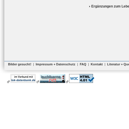
Ergänzungen zum Lebe
Bilder gesucht!
|
Impressum + Datenschutz
|
FAQ
|
Kontakt
|
Literatur + Qu