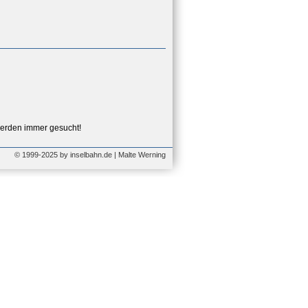
erden immer gesucht!
© 1999-2025 by inselbahn.de | Malte Werning