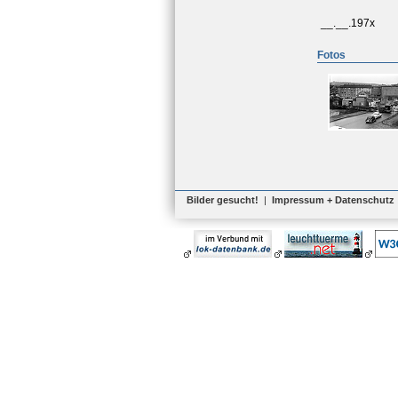
__.__.197x
Fotos
Bilder gesucht!
|
Impressum + Datenschutz