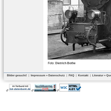
Foto:
Dietrich Bothe
Bilder gesucht!
|
Impressum + Datenschutz
|
FAQ
|
Kontakt
|
Literatur + Qu