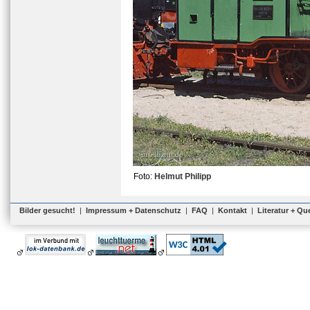
Foto:
Helmut Philipp
Bilder gesucht!
|
Impressum + Datenschutz
|
FAQ
|
Kontakt
|
Literatur + Qu