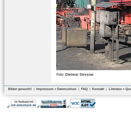
Foto:
Dietmar Stresow
Bilder gesucht!
|
Impressum + Datenschutz
|
FAQ
|
Kontakt
|
Literatur + Qu