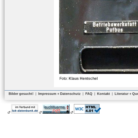
Foto:
Klaus Hentschel
Bilder gesucht!
|
Impressum + Datenschutz
|
FAQ
|
Kontakt
|
Literatur + Qu