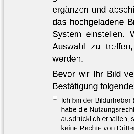
ergänzen und abschi
das hochgeladene Bil
System einstellen. 
Auswahl zu treffen
werden.
Bevor wir Ihr Bild v
Bestätigung folgende
Ich bin der Bildurheber
habe die Nutzungsrech
ausdrücklich erhalten, s
keine Rechte von Dritt