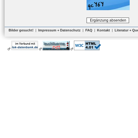
Bilder gesucht!
|
Impressum + Datenschutz
|
FAQ
|
Kontakt
|
Literatur + Qu