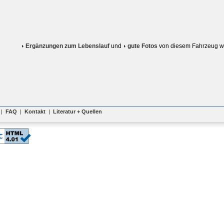
Ergänzungen zum Lebenslauf
und
gute Fotos
von diesem Fahrzeug w
|
FAQ
|
Kontakt
|
Literatur + Quellen