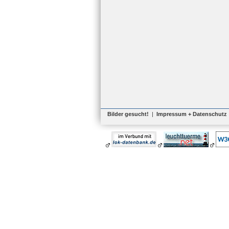
Bilder gesucht!
|
Impressum + Datenschutz