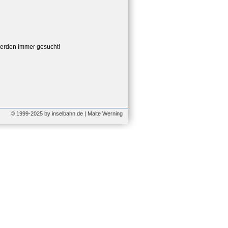
erden immer gesucht!
© 1999-2025 by inselbahn.de | Malte Werning