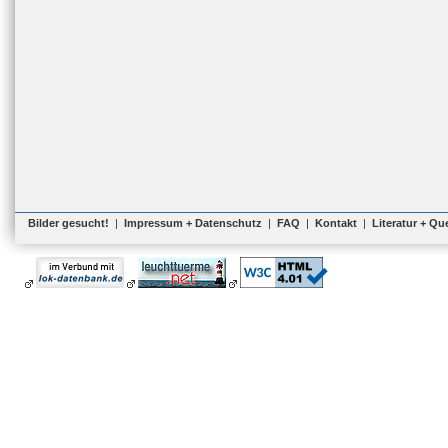
Bilder gesucht!
|
Impressum + Datenschutz
|
FAQ
|
Kontakt
|
Literatur + Qu