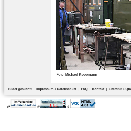
Foto:
Michael Koopmann
Bilder gesucht!
|
Impressum + Datenschutz
|
FAQ
|
Kontakt
|
Literatur + Qu