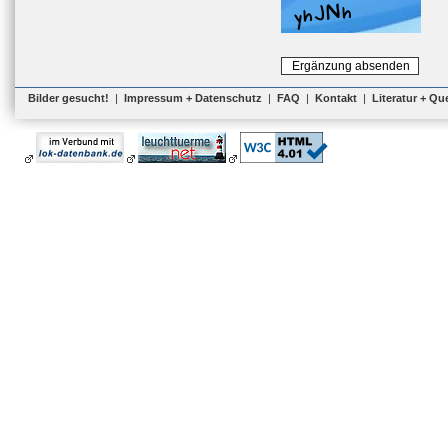
Bilder gesucht!
|
Impressum + Datenschutz
|
FAQ
|
Kontakt
|
Literatur + Qu