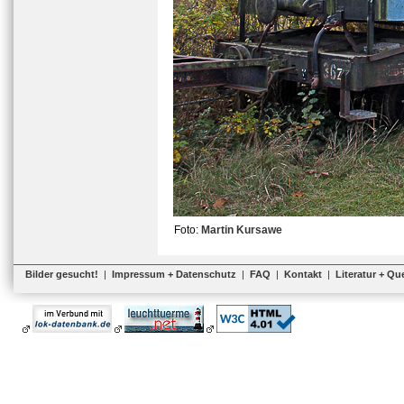
Foto:
Martin Kursawe
Bilder gesucht!
|
Impressum + Datenschutz
|
FAQ
|
Kontakt
|
Literatur + Qu