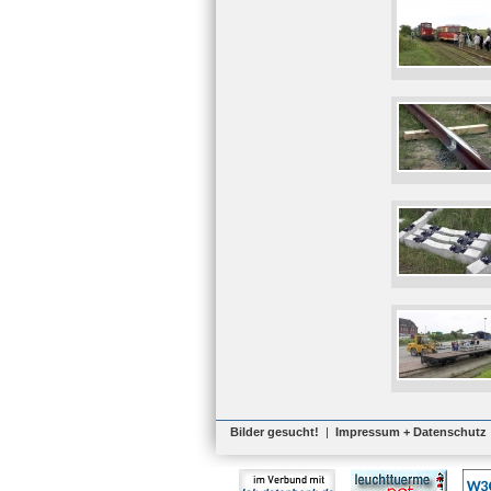
Bilder gesucht!
|
Impressum + Datenschutz