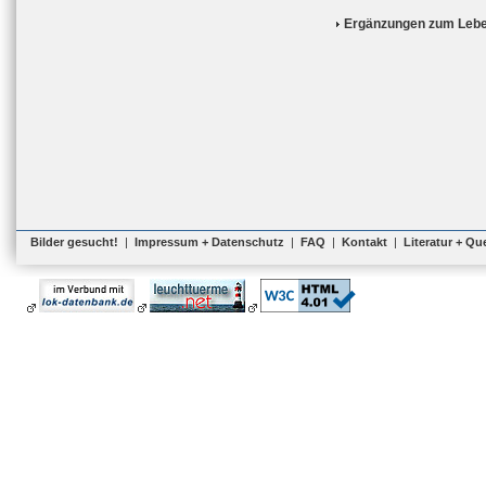
Ergänzungen zum Lebe
Bilder gesucht!
|
Impressum + Datenschutz
|
FAQ
|
Kontakt
|
Literatur + Qu