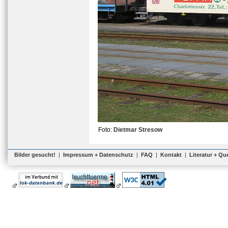
Foto:
Dietmar Stresow
Bilder gesucht!
|
Impressum + Datenschutz
|
FAQ
|
Kontakt
|
Literatur + Qu