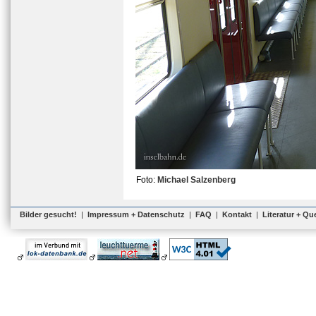
Foto:
Michael Salzenberg
Bilder gesucht!
|
Impressum + Datenschutz
|
FAQ
|
Kontakt
|
Literatur + Qu