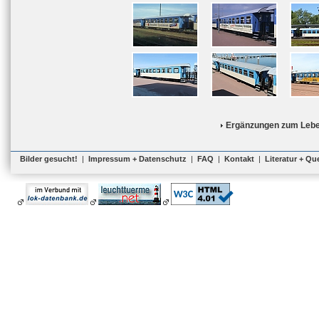
Ergänzungen zum Lebe
Bilder gesucht!
|
Impressum + Datenschutz
|
FAQ
|
Kontakt
|
Literatur + Qu