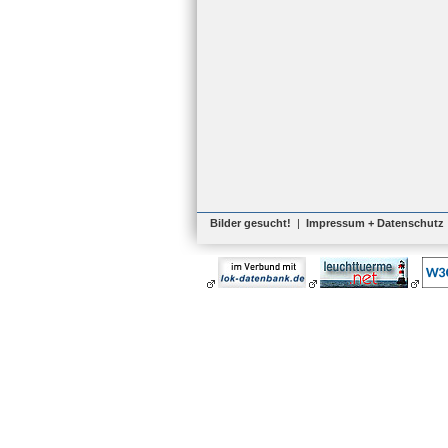
Bilder gesucht!
|
Impressum + Datenschutz