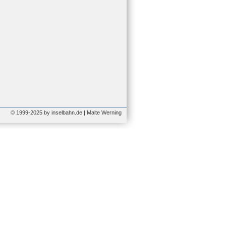
© 1999-2025 by inselbahn.de | Malte Werning