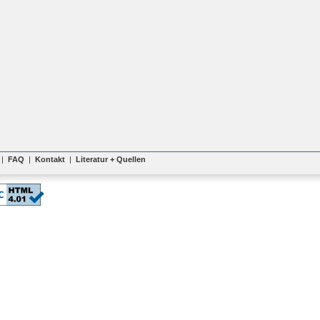
|
FAQ
|
Kontakt
|
Literatur + Quellen