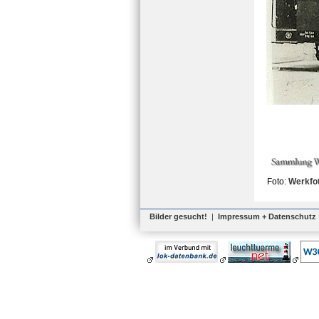
Foto:
Werkfot
Bilder gesucht!
|
Impressum + Datenschutz