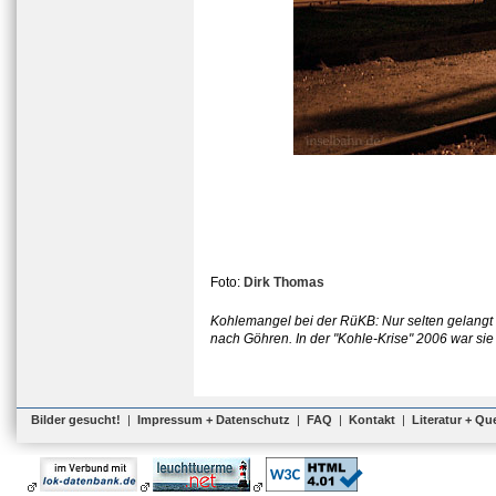
Foto:
Dirk Thomas
Kohlemangel bei der RüKB: Nur selten gelangt
nach Göhren. In der "Kohle-Krise" 2006 war sie
Bilder gesucht!
|
Impressum + Datenschutz
|
FAQ
|
Kontakt
|
Literatur + Qu