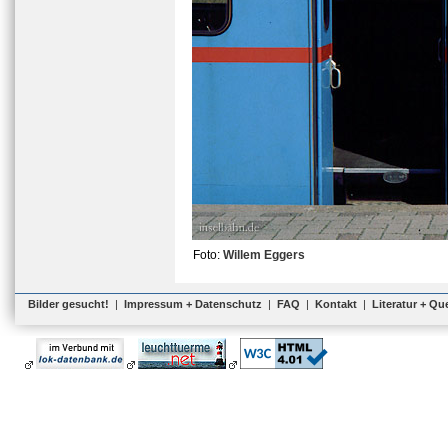
Foto:
Willem Eggers
Bilder gesucht!
|
Impressum + Datenschutz
|
FAQ
|
Kontakt
|
Literatur + Qu