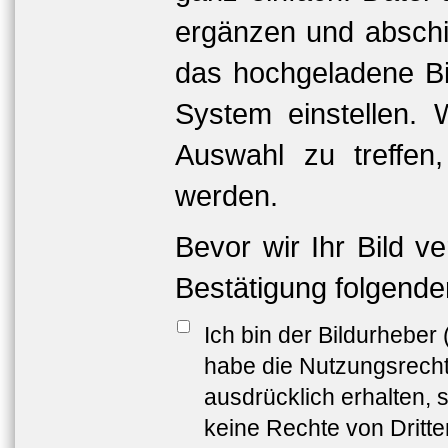
ergänzen und abschi
das hochgeladene Bil
System einstellen. 
Auswahl zu treffen
werden.
Bevor wir Ihr Bild v
Bestätigung folgende
Ich bin der Bildurheber
habe die Nutzungsrech
ausdrücklich erhalten, s
keine Rechte von Dritt