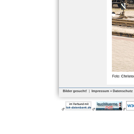
Foto:
Christ
Bilder gesucht!
|
Impressum + Datenschutz