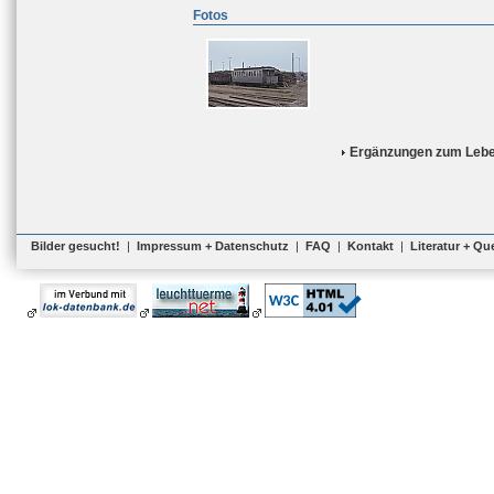
Fotos
Ergänzungen zum Lebe
Bilder gesucht!
|
Impressum + Datenschutz
|
FAQ
|
Kontakt
|
Literatur + Qu