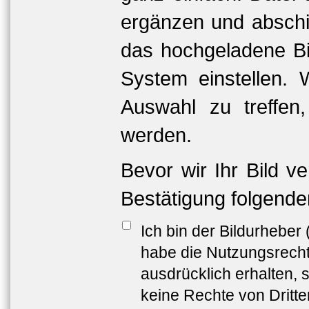
ergänzen und abschi
das hochgeladene Bil
System einstellen. 
Auswahl zu treffen
werden.
Bevor wir Ihr Bild v
Bestätigung folgende
Ich bin der Bildurheber
habe die Nutzungsrech
ausdrücklich erhalten, s
keine Rechte von Dritt