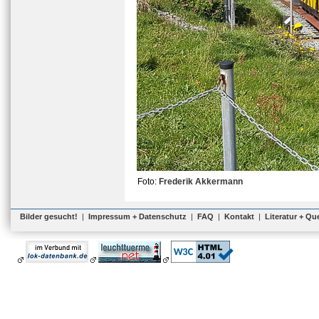
Foto:
Frederik Akkermann
Bilder gesucht!
|
Impressum + Datenschutz
|
FAQ
|
Kontakt
|
Literatur + Qu