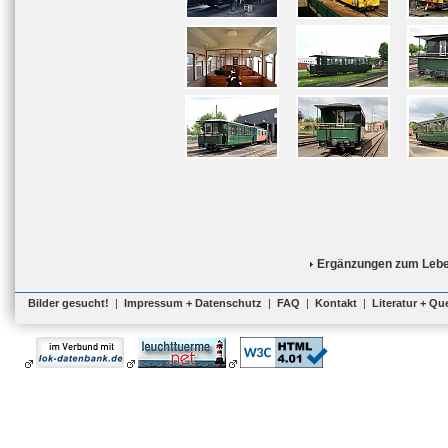
Ergänzungen zum Lebe
Bilder gesucht!
|
Impressum + Datenschutz
|
FAQ
|
Kontakt
|
Literatur + Qu