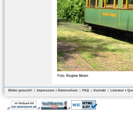
Foto:
Regine Meier
Bilder gesucht!
|
Impressum + Datenschutz
|
FAQ
|
Kontakt
|
Literatur + Qu