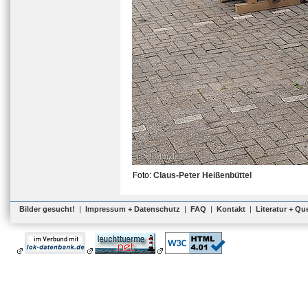
Foto:
Claus-Peter Heißenbüttel
Bilder gesucht!
|
Impressum + Datenschutz
|
FAQ
|
Kontakt
|
Literatur + Qu