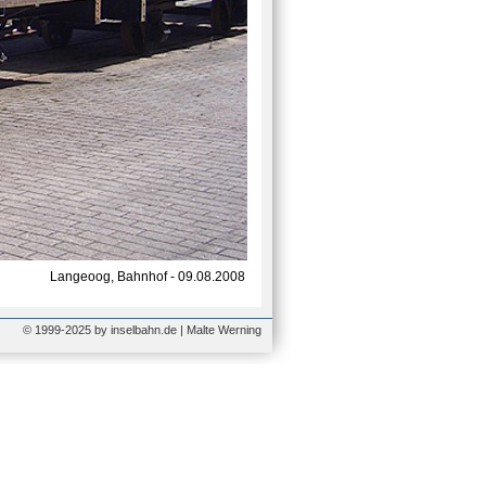
Langeoog, Bahnhof - 09.08.2008
© 1999-2025 by inselbahn.de | Malte Werning