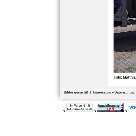
Foto:
Matthi
Bilder gesucht!
|
Impressum + Datenschutz