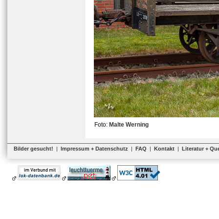
Foto:
Malte Werning
Bilder gesucht!
|
Impressum + Datenschutz
|
FAQ
|
Kontakt
|
Literatur + Qu