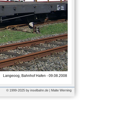
Langeoog, Bahnhof Hafen - 09.08.2008
© 1999-2025 by inselbahn.de | Malte Werning