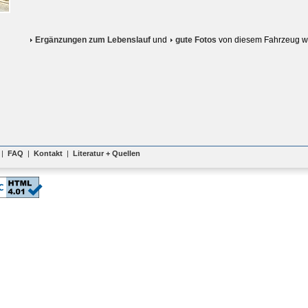
Ergänzungen zum Lebenslauf
und
gute Fotos
von diesem Fahrzeug w
|
FAQ
|
Kontakt
|
Literatur + Quellen