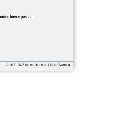
erden immer gesucht!
© 1999-2025 by inselbahn.de | Malte Werning