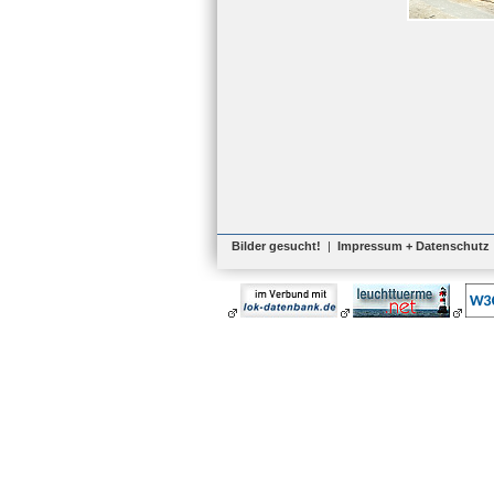
Bilder gesucht!
|
Impressum + Datenschutz